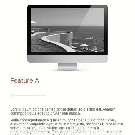
Feature A
Lorem ipsum dolor sit amet, consectetuer adipiscing elit. Aenean
commodo ligula eget dolor. Aenean massa.
Nulla consequat massa quis enim.Donec pede justo, fringilla vel,
aliquet nec, vulputate eget, arcu.In enim justo, rhoncus ut, imperdiet a,
venenatis vitae, justo. Nullam dictum felis eu pede mollis
pretium.Integer tincidunt. Cras dapibus. Vivamus elementum semper