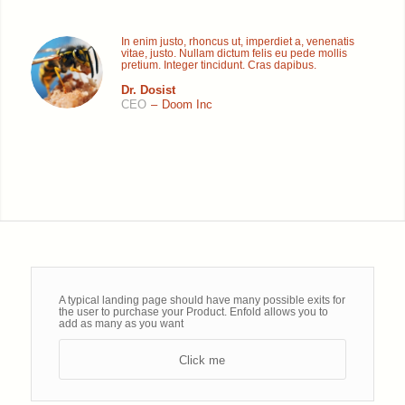
In enim justo, rhoncus ut, imperdiet a, venenatis
vitae, justo. Nullam dictum felis eu pede mollis
pretium. Integer tincidunt. Cras dapibus.
Dr. Dosist
CEO
–
Doom Inc
A typical landing page should have many possible exits for
the user to purchase your Product. Enfold allows you to
add as many as you want
Click me