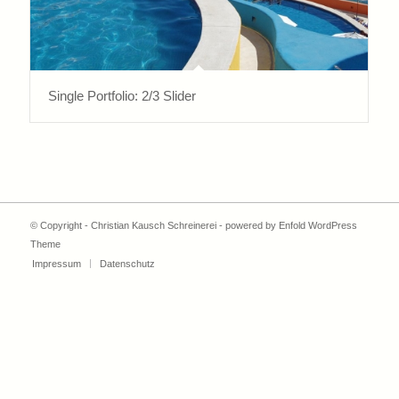
Single Portfolio: 2/3 Slider
© Copyright -
Christian Kausch Schreinerei
-
powered by Enfold WordPress
Theme
Impressum
Datenschutz